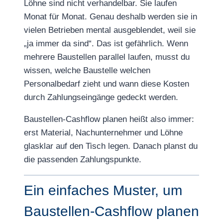
Löhne sind nicht verhandelbar. Sie laufen
Monat für Monat. Genau deshalb werden sie in
vielen Betrieben mental ausgeblendet, weil sie
„ja immer da sind“. Das ist gefährlich. Wenn
mehrere Baustellen parallel laufen, musst du
wissen, welche Baustelle welchen
Personalbedarf zieht und wann diese Kosten
durch Zahlungseingänge gedeckt werden.
Baustellen-Cashflow planen heißt also immer:
erst Material, Nachunternehmer und Löhne
glasklar auf den Tisch legen. Danach planst du
die passenden Zahlungspunkte.
Ein einfaches Muster, um
Baustellen-Cashflow planen