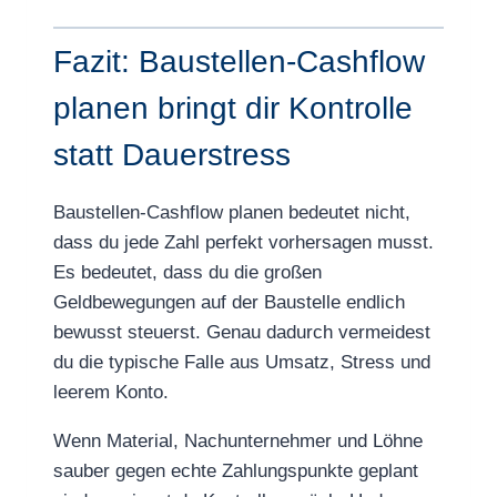
Fazit: Baustellen-Cashflow
planen bringt dir Kontrolle
statt Dauerstress
Baustellen-Cashflow planen bedeutet nicht,
dass du jede Zahl perfekt vorhersagen musst.
Es bedeutet, dass du die großen
Geldbewegungen auf der Baustelle endlich
bewusst steuerst. Genau dadurch vermeidest
du die typische Falle aus Umsatz, Stress und
leerem Konto.
Wenn Material, Nachunternehmer und Löhne
sauber gegen echte Zahlungspunkte geplant