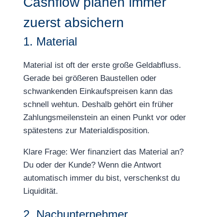
Cashflow planen immer
zuerst absichern
1. Material
Material ist oft der erste große Geldabfluss.
Gerade bei größeren Baustellen oder
schwankenden Einkaufspreisen kann das
schnell wehtun. Deshalb gehört ein früher
Zahlungsmeilenstein an einen Punkt vor oder
spätestens zur Materialdisposition.
Klare Frage: Wer finanziert das Material an?
Du oder der Kunde? Wenn die Antwort
automatisch immer du bist, verschenkst du
Liquidität.
2. Nachunternehmer