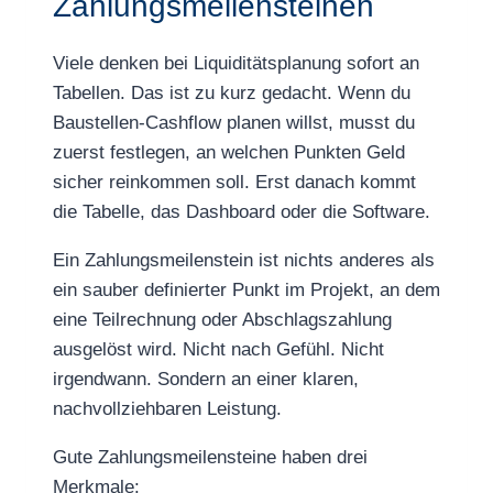
Zahlungsmeilensteinen
Viele denken bei Liquiditätsplanung sofort an
Tabellen. Das ist zu kurz gedacht. Wenn du
Baustellen-Cashflow planen willst, musst du
zuerst festlegen, an welchen Punkten Geld
sicher reinkommen soll. Erst danach kommt
die Tabelle, das Dashboard oder die Software.
Ein Zahlungsmeilenstein ist nichts anderes als
ein sauber definierter Punkt im Projekt, an dem
eine Teilrechnung oder Abschlagszahlung
ausgelöst wird. Nicht nach Gefühl. Nicht
irgendwann. Sondern an einer klaren,
nachvollziehbaren Leistung.
Gute Zahlungsmeilensteine haben drei
Merkmale: