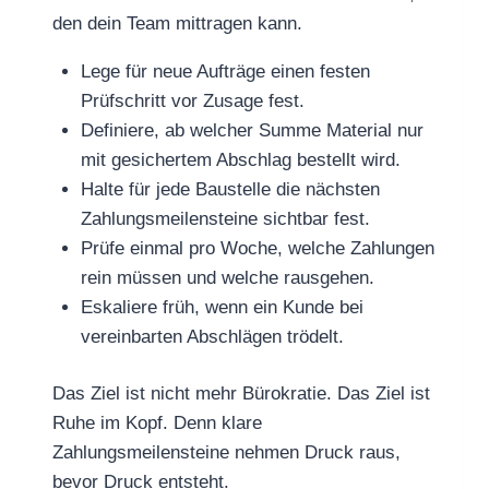
den dein Team mittragen kann.
Lege für neue Aufträge einen festen
Prüfschritt vor Zusage fest.
Definiere, ab welcher Summe Material nur
mit gesichertem Abschlag bestellt wird.
Halte für jede Baustelle die nächsten
Zahlungsmeilensteine sichtbar fest.
Prüfe einmal pro Woche, welche Zahlungen
rein müssen und welche rausgehen.
Eskaliere früh, wenn ein Kunde bei
vereinbarten Abschlägen trödelt.
Das Ziel ist nicht mehr Bürokratie. Das Ziel ist
Ruhe im Kopf. Denn klare
Zahlungsmeilensteine nehmen Druck raus,
bevor Druck entsteht.