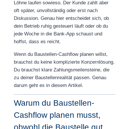
Löhne laufen sowieso. Der Kunde zahlt aber
oft später, unvollständig oder erst nach
Diskussion. Genau hier entscheidet sich, ob
dein Betrieb ruhig gesteuert läuft oder ob du
jede Woche in die Bank-App schaust und
hoffst, dass es reicht.
Wenn du Baustellen-Cashflow planen willst,
brauchst du keine komplizierte Konzernlösung.
Du brauchst klare Zahlungsmeilensteine, die
zu deiner Baustellenrealität passen. Genau
darum geht es in diesem Artikel.
Warum du Baustellen-
Cashflow planen musst,
obwohl die Baustelle gut