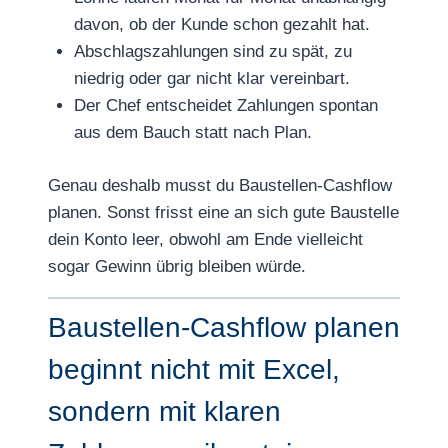
davon, ob der Kunde schon gezahlt hat.
Abschlagszahlungen sind zu spät, zu
niedrig oder gar nicht klar vereinbart.
Der Chef entscheidet Zahlungen spontan
aus dem Bauch statt nach Plan.
Genau deshalb musst du Baustellen-Cashflow
planen. Sonst frisst eine an sich gute Baustelle
dein Konto leer, obwohl am Ende vielleicht
sogar Gewinn übrig bleiben würde.
Baustellen-Cashflow planen
beginnt nicht mit Excel,
sondern mit klaren