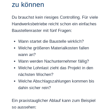
zu können
Du brauchst kein riesiges Controlling. Für viele
Handwerksbetriebe reicht schon ein einfaches
Baustellenraster mit fünf Fragen:
Wann startet die Baustelle wirklich?
Welche größeren Materialkosten fallen
wann an?
Wann werden Nachunternehmer fällig?
Welche Lohnlast zieht das Projekt in den
nächsten Wochen?
Welche Abschlagszahlungen kommen bis
dahin sicher rein?
Ein praxistauglicher Ablauf kann zum Beispiel
so aussehen: