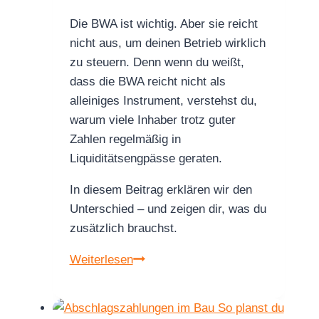
Die BWA ist wichtig. Aber sie reicht
nicht aus, um deinen Betrieb wirklich
zu steuern. Denn wenn du weißt,
dass die BWA reicht nicht als
alleiniges Instrument, verstehst du,
warum viele Inhaber trotz guter
Zahlen regelmäßig in
Liquiditätsengpässe geraten.
In diesem Beitrag erklären wir den
Unterschied – und zeigen dir, was du
zusätzlich brauchst.
BWA
Weiterlesen
reicht
nicht:
Warum