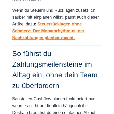
Wenn du Steuern und Rücklagen zusätzlich
sauber mit einplanen willst, passt auch dieser
Artikel dazu:
Steuerrücklagen ohne
Schmerz: Der Monatsrhythmus, der
Nachzahlungen planbar macht
.
So führst du
Zahlungsmeilensteine im
Alltag ein, ohne dein Team
zu überfordern
Baustellen-Cashflow planen funktioniert nur,
wenn es nicht an dir allein hängenbleibt.
Deshalb brauchst du einen einfachen Ablauf,