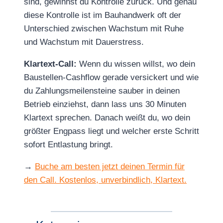
sind, gewinnst du Kontrolle zurück. Und genau
diese Kontrolle ist im Bauhandwerk oft der
Unterschied zwischen Wachstum mit Ruhe
und Wachstum mit Dauerstress.
Klartext-Call:
Wenn du wissen willst, wo dein
Baustellen-Cashflow gerade versickert und wie
du Zahlungsmeilensteine sauber in deinen
Betrieb einziehst, dann lass uns 30 Minuten
Klartext sprechen. Danach weißt du, wo dein
größter Engpass liegt und welcher erste Schritt
sofort Entlastung bringt.
→
Buche am besten jetzt deinen Termin für
den Call. Kostenlos, unverbindlich, Klartext.