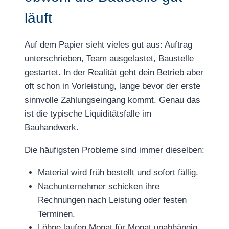
läuft
Auf dem Papier sieht vieles gut aus: Auftrag
unterschrieben, Team ausgelastet, Baustelle
gestartet. In der Realität geht dein Betrieb aber
oft schon in Vorleistung, lange bevor der erste
sinnvolle Zahlungseingang kommt. Genau das
ist die typische Liquiditätsfalle im
Bauhandwerk.
Die häufigsten Probleme sind immer dieselben:
Material wird früh bestellt und sofort fällig.
Nachunternehmer schicken ihre
Rechnungen nach Leistung oder festen
Terminen.
Löhne laufen Monat für Monat unabhängig