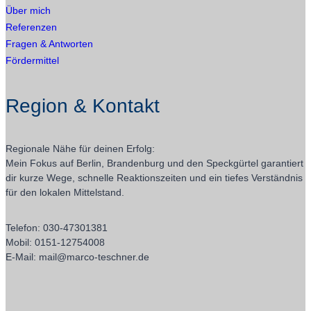
Über mich
Referenzen
Fragen & Antworten
Fördermittel
Region & Kontakt
Regionale Nähe für deinen Erfolg:
Mein Fokus auf Berlin, Brandenburg und den Speckgürtel garantiert
dir kurze Wege, schnelle Reaktionszeiten und ein tiefes Verständnis
für den lokalen Mittelstand.
Telefon: 030-47301381
Mobil: 0151-12754008
E-Mail: mail@marco-teschner.de