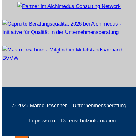
© 2026 Marco Teschner – Unternehmensberatung
Impressum
Datenschutzinformation