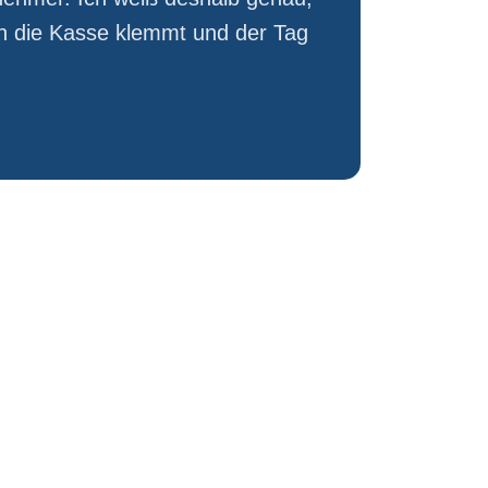
nn die Kasse klemmt und der Tag