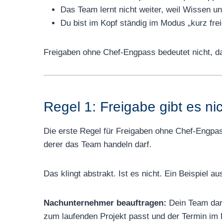
Das Team lernt nicht weiter, weil Wissen u
Du bist im Kopf ständig im Modus „kurz fre
Freigaben ohne Chef-Engpass bedeutet nicht, das
Regel 1: Freigabe gibt es n
Die erste Regel für Freigaben ohne Chef-Engpass 
derer das Team handeln darf.
Das klingt abstrakt. Ist es nicht. Ein Beispiel
Nachunternehmer beauftragen:
Dein Team dar
zum laufenden Projekt passt und der Termin im P