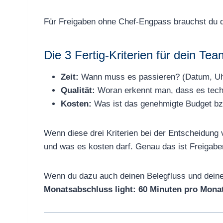
Für Freigaben ohne Chef-Engpass brauchst du des
Die 3 Fertig-Kriterien für dein Tea
Zeit:
Wann muss es passieren? (Datum, Uhrz
Qualität:
Woran erkennt man, dass es techn
Kosten:
Was ist das genehmigte Budget b
Wenn diese drei Kriterien bei der Entscheidung
und was es kosten darf. Genau das ist Freigabe
Wenn du dazu auch deinen Belegfluss und deine B
Monatsabschluss light: 60 Minuten pro Monat,