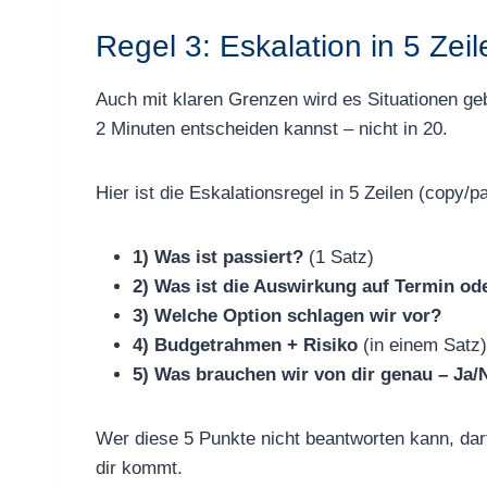
Regel 3: Eskalation in 5 Zei
Auch mit klaren Grenzen wird es Situationen geb
2 Minuten entscheiden kannst – nicht in 20.
Hier ist die Eskalationsregel in 5 Zeilen (copy/p
1) Was ist passiert?
(1 Satz)
2) Was ist die Auswirkung auf Termin od
3) Welche Option schlagen wir vor?
4) Budgetrahmen + Risiko
(in einem Satz)
5) Was brauchen wir von dir genau – Ja/
Wer diese 5 Punkte nicht beantworten kann, darf 
dir kommt.