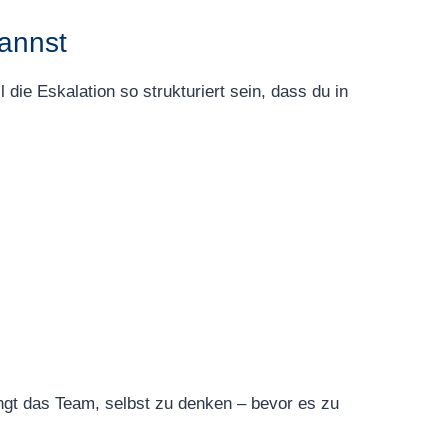
kannst
die Eskalation so strukturiert sein, dass du in
wingt das Team, selbst zu denken – bevor es zu