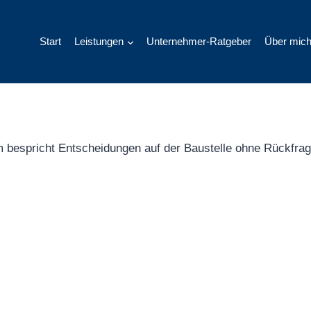
Start
Leistungen
Unternehmer-Ratgeber
Über mic