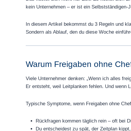
kein Unternehmen – er ist ein Selbstständigen-J
In diesem Artikel bekommst du 3 Regeln und kla
Sondern als Ablauf, den du diese Woche einführ
Warum Freigaben ohne Chef
Viele Unternehmer denken: „Wenn ich alles freigeb
Er entsteht, weil Leitplanken fehlen. Und wenn L
Typische Symptome, wenn Freigaben ohne Chef
Rückfragen kommen täglich rein – oft bei D
Du entscheidest zu spät, der Zeitplan kippt