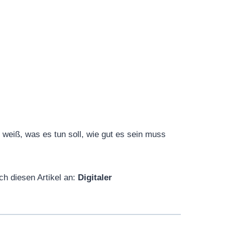
weiß, was es tun soll, wie gut es sein muss
ch diesen Artikel an:
Digitaler