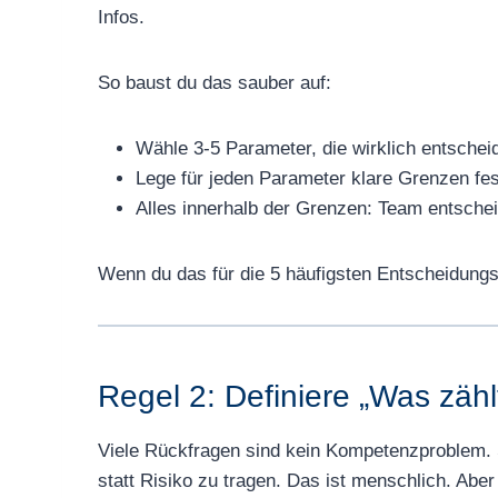
Infos.
So baust du das sauber auf:
Wähle 3-5 Parameter, die wirklich entscheid
Lege für jeden Parameter klare Grenzen 
Alles innerhalb der Grenzen: Team entscheid
Wenn du das für die 5 häufigsten Entscheidungs
Regel 2: Definiere „Was zählt
Viele Rückfragen sind kein Kompetenzproblem. Sie
statt Risiko zu tragen. Das ist menschlich. Aber 