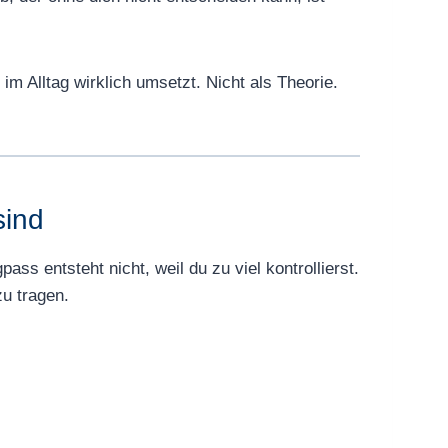
 Alltag wirklich umsetzt. Nicht als Theorie.
sind
ass entsteht nicht, weil du zu viel kontrollierst.
zu tragen.