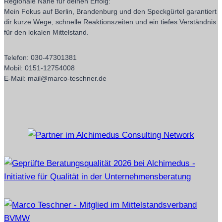
Regionale Nähe für deinen Erfolg:
Mein Fokus auf Berlin, Brandenburg und den Speckgürtel garantiert
dir kurze Wege, schnelle Reaktionszeiten und ein tiefes Verständnis
für den lokalen Mittelstand.
Telefon: 030-47301381
Mobil: 0151-12754008
E-Mail: mail@marco-teschner.de