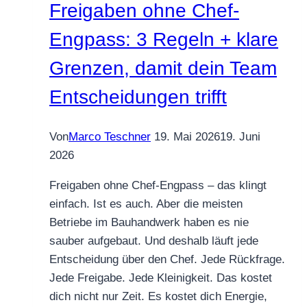
Freigaben ohne Chef-
Engpass: 3 Regeln + klare
Grenzen, damit dein Team
Entscheidungen trifft
Von
Marco Teschner
19. Mai 2026
19. Juni
2026
Freigaben ohne Chef-Engpass – das klingt
einfach. Ist es auch. Aber die meisten
Betriebe im Bauhandwerk haben es nie
sauber aufgebaut. Und deshalb läuft jede
Entscheidung über den Chef. Jede Rückfrage.
Jede Freigabe. Jede Kleinigkeit. Das kostet
dich nicht nur Zeit. Es kostet dich Energie,