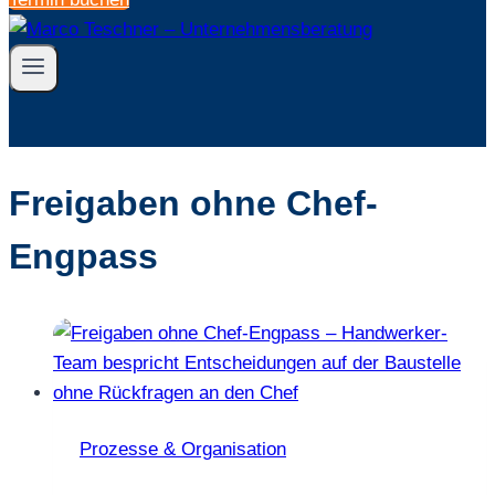
Freigaben ohne Chef-
Engpass
Prozesse & Organisation