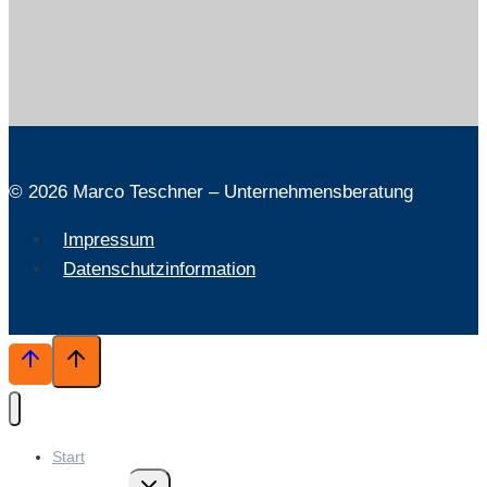
© 2026 Marco Teschner – Unternehmensberatung
Impressum
Datenschutzinformation
Start
Untermenü