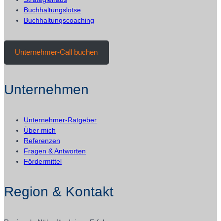
Buchhaltungslotse
Buchhaltungscoaching
Unternehmer-Call buchen
Unternehmen
Unternehmer-Ratgeber
Über mich
Referenzen
Fragen & Antworten
Fördermittel
Region & Kontakt