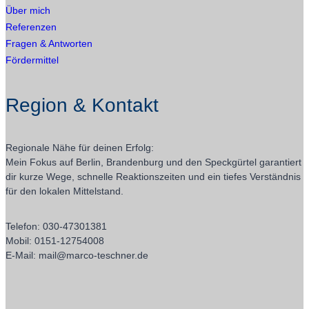
Über mich
Referenzen
Fragen & Antworten
Fördermittel
Region & Kontakt
Regionale Nähe für deinen Erfolg:
Mein Fokus auf Berlin, Brandenburg und den Speckgürtel garantiert
dir kurze Wege, schnelle Reaktionszeiten und ein tiefes Verständnis
für den lokalen Mittelstand.
Telefon: 030-47301381
Mobil: 0151-12754008
E-Mail: mail@marco-teschner.de