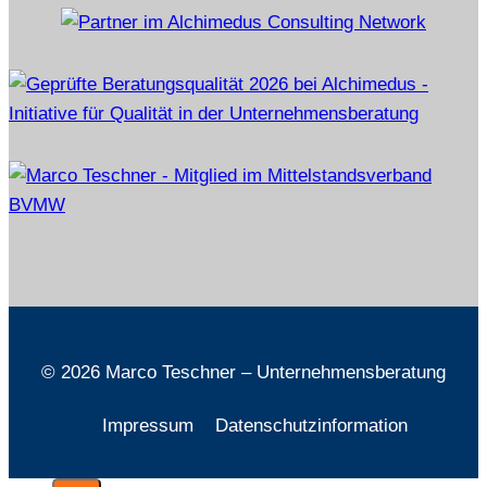
© 2026 Marco Teschner – Unternehmensberatung
Impressum
Datenschutzinformation