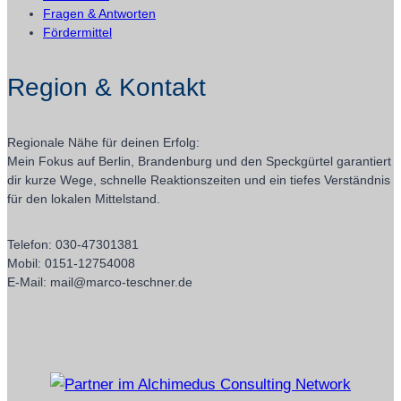
Fragen & Antworten
Fördermittel
Region & Kontakt
Regionale Nähe für deinen Erfolg:
Mein Fokus auf Berlin, Brandenburg und den Speckgürtel garantiert
dir kurze Wege, schnelle Reaktionszeiten und ein tiefes Verständnis
für den lokalen Mittelstand.
Telefon: 030-47301381
Mobil: 0151-12754008
E-Mail: mail@marco-teschner.de