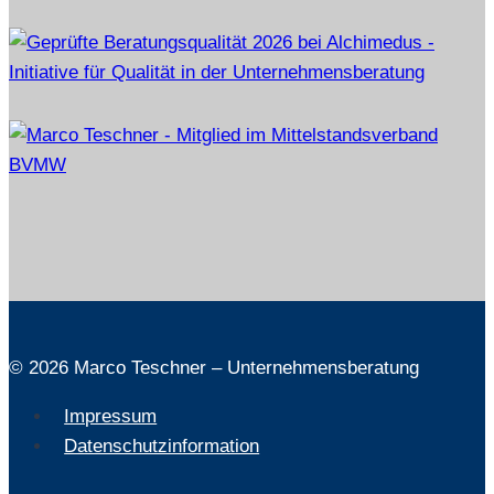
© 2026 Marco Teschner – Unternehmensberatung
Impressum
Datenschutzinformation