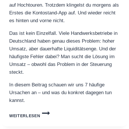
auf Hochtouren. Trotzdem klingelst du morgens als
Erstes die Kontostand-App auf. Und wieder reicht
es hinten und vorne nicht.
Das ist kein Einzelfall. Viele Handwerksbetriebe in
Deutschland haben genau dieses Problem: hoher
Umsatz, aber dauerhafte Liquiditätsenge. Und der
häufigste Fehler dabei? Man sucht die Lösung im
Umsatz – obwohl das Problem in der Steuerung
steckt.
In diesem Beitrag schauen wir uns 7 häufige
Ursachen an – und was du konkret dagegen tun
kannst.
VOLLE
WEITERLESEN
AUFTRÄGE,
ABER