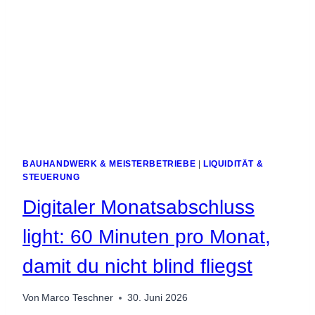
BAUHANDWERK & MEISTERBETRIEBE
|
LIQUIDITÄT &
STEUERUNG
Digitaler Monatsabschluss
light: 60 Minuten pro Monat,
damit du nicht blind fliegst
Von
Marco Teschner
30. Juni 2026