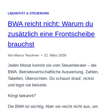
LIQUIDITÄT & STEUERUNG
BWA reicht nicht: Warum du
zusätzlich eine Frontscheibe
brauchst
Von
Marco Teschner
21. März 2026
Jeden Monat kommt sie vom Steuerberater – die
BWA. Betriebswirtschaftliche Auswertung. Zahlen,
Tabellen, Übersichten. Du schaust drauf, nickst
und legst sie beiseite.
Klingt bekannt?
Die BWA ist wichtig. Aber sie reicht nicht aus, um