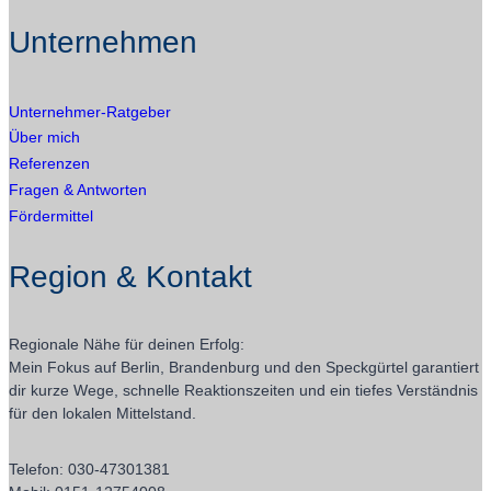
Unternehmen
Unternehmer-Ratgeber
Über mich
Referenzen
Fragen & Antworten
Fördermittel
Region & Kontakt
Regionale Nähe für deinen Erfolg:
Mein Fokus auf Berlin, Brandenburg und den Speckgürtel garantiert
dir kurze Wege, schnelle Reaktionszeiten und ein tiefes Verständnis
für den lokalen Mittelstand.
Telefon: 030-47301381