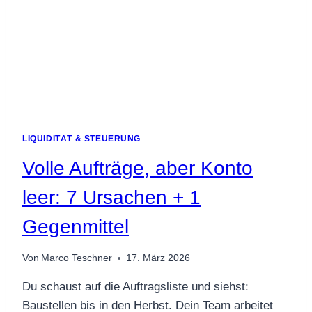
LIQUIDITÄT & STEUERUNG
Volle Aufträge, aber Konto
leer: 7 Ursachen + 1
Gegenmittel
Von
Marco Teschner
17. März 2026
Du schaust auf die Auftragsliste und siehst:
Baustellen bis in den Herbst. Dein Team arbeitet