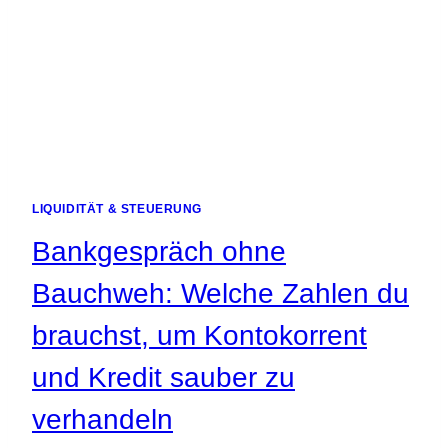
BLIND
FLIEGST
LIQUIDITÄT & STEUERUNG
Bankgespräch ohne
Bauchweh: Welche Zahlen du
brauchst, um Kontokorrent
und Kredit sauber zu
verhandeln