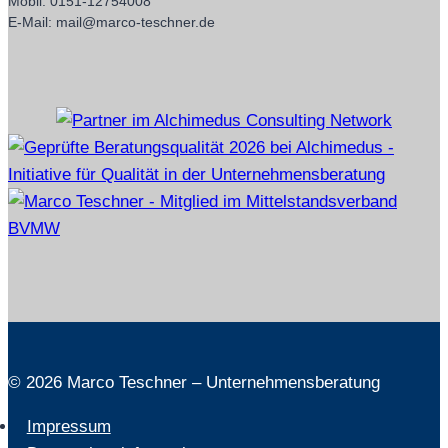
Mobil: 0151-12754008
E-Mail: mail@marco-teschner.de
© 2026 Marco Teschner – Unternehmensberatung
Impressum