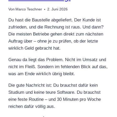
Von
Marco Teschner
2. Juni 2026
Du hast die Baustelle abgeliefert. Der Kunde ist
zufrieden, und die Rechnung ist raus. Und dann?
Die meisten Betriebe gehen direkt zum nächsten
Auftrag über – ohne je zu prüfen, ob der letzte
wirklich Geld gebracht hat.
Genau da liegt das Problem. Nicht im Umsatz und
nicht im Fleiß. Sondern im fehlenden Blick auf das,
was am Ende wirklich übrig bleibt.
Die gute Nachricht ist: Du brauchst dafür kein
Studium und keine teure Software. Du brauchst
eine feste Routine – und 30 Minuten pro Woche
reichen dafür völlig aus.
NACHKALKULATION