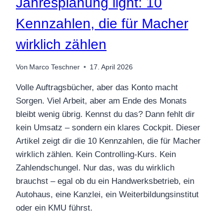
Jahresplanung light: 10
Kennzahlen, die für Macher
wirklich zählen
Von
Marco Teschner
17. April 2026
Volle Auftragsbücher, aber das Konto macht
Sorgen. Viel Arbeit, aber am Ende des Monats
bleibt wenig übrig. Kennst du das? Dann fehlt dir
kein Umsatz – sondern ein klares Cockpit. Dieser
Artikel zeigt dir die 10 Kennzahlen, die für Macher
wirklich zählen. Kein Controlling-Kurs. Kein
Zahlendschungel. Nur das, was du wirklich
brauchst – egal ob du ein Handwerksbetrieb, ein
Autohaus, eine Kanzlei, ein Weiterbildungsinstitut
oder ein KMU führst.