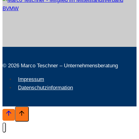
© 2026 Marco Teschner – Unternehmensberatung
Impressum
Datenschutzinformation