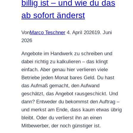
billig ist – und wie du das
ab sofort änderst
Von
Marco Teschner
4. April 2026
19. Juni
2026
Angebote im Handwerk zu schreiben und
dabei richtig zu kalkulieren – das klingt
einfach. Aber genau hier verlieren viele
Betriebe jeden Monat bares Geld. Du hast
das Aufmaß gemacht, den Aufwand
geschätzt, das Angebot rausgeschickt. Und
dann? Entweder du bekommst den Auftrag –
und merkst am Ende, dass kaum etwas übrig
bleibt. Oder du verlierst ihn an einen
Mitbewerber, der noch günstiger ist.