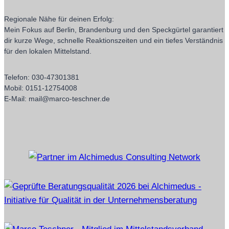
Regionale Nähe für deinen Erfolg:
Mein Fokus auf Berlin, Brandenburg und den Speckgürtel garantiert
dir kurze Wege, schnelle Reaktionszeiten und ein tiefes Verständnis
für den lokalen Mittelstand.
Telefon: 030-47301381
Mobil: 0151-12754008
E-Mail: mail@marco-teschner.de