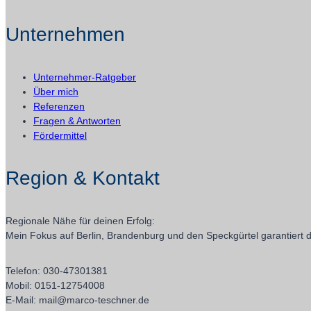
Unternehmen
Unternehmer-Ratgeber
Über mich
Referenzen
Fragen & Antworten
Fördermittel
Region & Kontakt
Regionale Nähe für deinen Erfolg:
Mein Fokus auf Berlin, Brandenburg und den Speckgürtel garantiert di
Telefon: 030-47301381
Mobil: 0151-12754008
E-Mail: mail@marco-teschner.de