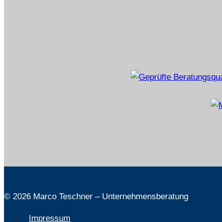
© 2026 Marco Teschner – Unternehmensberatung
Impressum