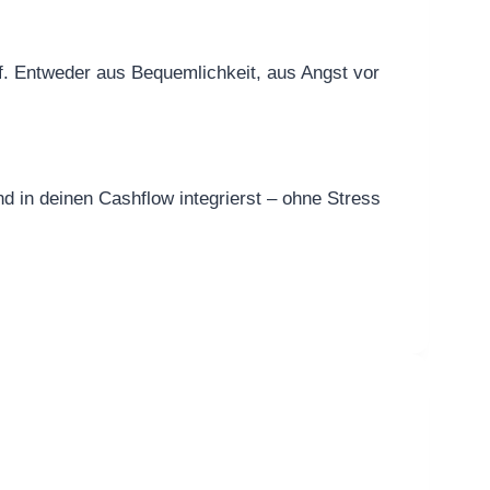
f. Entweder aus Bequemlichkeit, aus Angst vor
nd in deinen Cashflow integrierst – ohne Stress