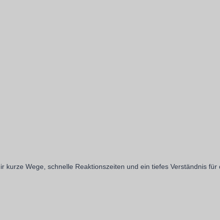
r kurze Wege, schnelle Reaktionszeiten und ein tiefes Verständnis für 