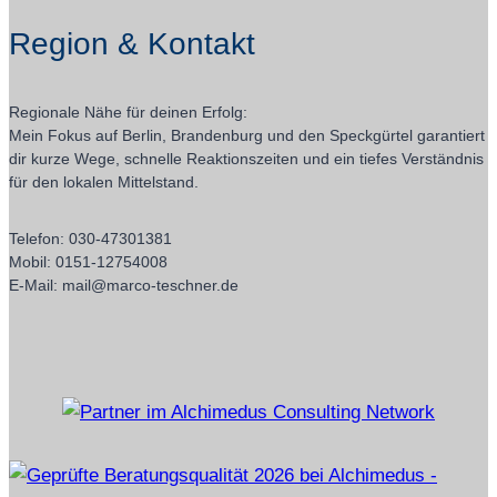
Region & Kontakt
Regionale Nähe für deinen Erfolg:
Mein Fokus auf Berlin, Brandenburg und den Speckgürtel garantiert
dir kurze Wege, schnelle Reaktionszeiten und ein tiefes Verständnis
für den lokalen Mittelstand.
Telefon: 030-47301381
Mobil: 0151-12754008
E-Mail: mail@marco-teschner.de