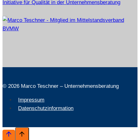
© 2026 Marco Teschner – Unternehmensberatung
Impressum
Datenschutzinformation