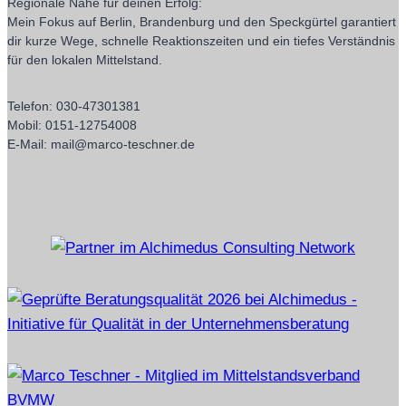
Regionale Nähe für deinen Erfolg:
Mein Fokus auf Berlin, Brandenburg und den Speckgürtel garantiert
dir kurze Wege, schnelle Reaktionszeiten und ein tiefes Verständnis
für den lokalen Mittelstand.
Telefon: 030-47301381
Mobil: 0151-12754008
E-Mail: mail@marco-teschner.de