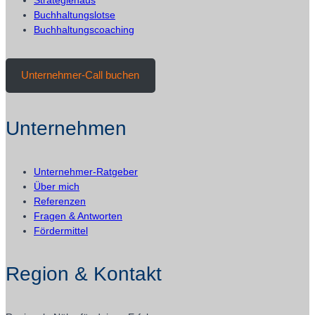
Strategiehaus
Buchhaltungslotse
Buchhaltungscoaching
Unternehmer-Call buchen
Unternehmen
Unternehmer-Ratgeber
Über mich
Referenzen
Fragen & Antworten
Fördermittel
Region & Kontakt