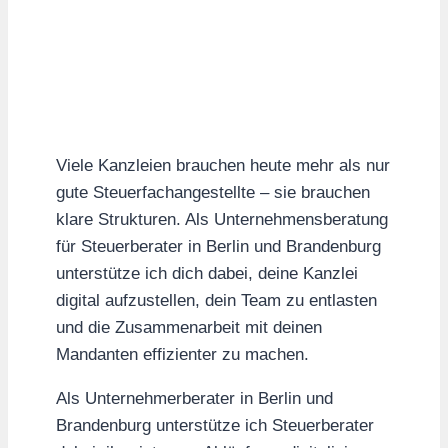
Viele Kanzleien brauchen heute mehr als nur
gute Steuerfachangestellte – sie brauchen
klare Strukturen. Als Unternehmensberatung
für Steuerberater in Berlin und Brandenburg
unterstütze ich dich dabei, deine Kanzlei
digital aufzustellen, dein Team zu entlasten
und die Zusammenarbeit mit deinen
Mandanten effizienter zu machen.
Als Unternehmerberater in Berlin und
Brandenburg unterstütze ich Steuerberater