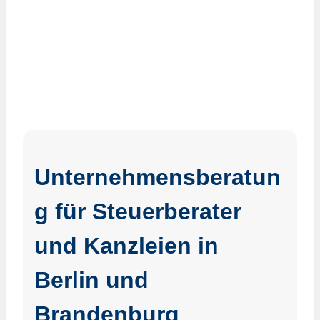
Unternehmensberatun
g für Steuerberater
und Kanzleien in
Berlin und
Brandenburg