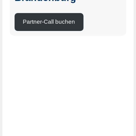
Partner-Call buchen